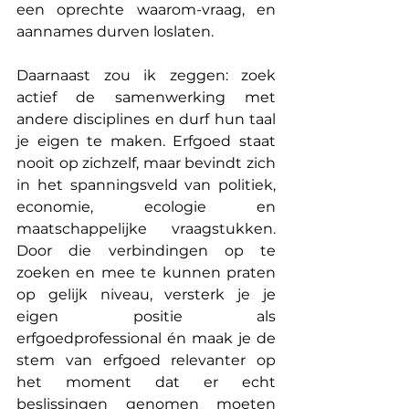
een oprechte waarom-vraag, en 
aannames durven loslaten.
Daarnaast zou ik zeggen: zoek 
actief de samenwerking met 
andere disciplines en durf hun taal 
je eigen te maken. Erfgoed staat 
nooit op zichzelf, maar bevindt zich 
in het spanningsveld van politiek, 
economie, ecologie en 
maatschappelijke vraagstukken. 
Door die verbindingen op te 
zoeken en mee te kunnen praten 
op gelijk niveau, versterk je je 
eigen positie als 
erfgoedprofessional én maak je de 
stem van erfgoed relevanter op 
het moment dat er echt 
beslissingen genomen moeten 