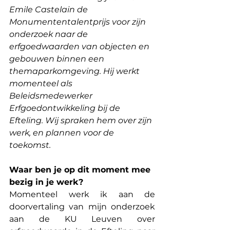
Emile Castelain de 
Monumententalentprijs voor zijn 
onderzoek naar de 
erfgoedwaarden van objecten en 
gebouwen binnen een 
themaparkomgeving. Hij werkt 
momenteel als 
Beleidsmedewerker 
Erfgoedontwikkeling bij de 
Efteling. Wij spraken hem over zijn 
werk, en plannen voor de 
toekomst.
Waar ben je op dit moment mee 
bezig in je werk?
Momenteel werk ik aan de 
doorvertaling van mijn onderzoek 
aan de KU Leuven over 