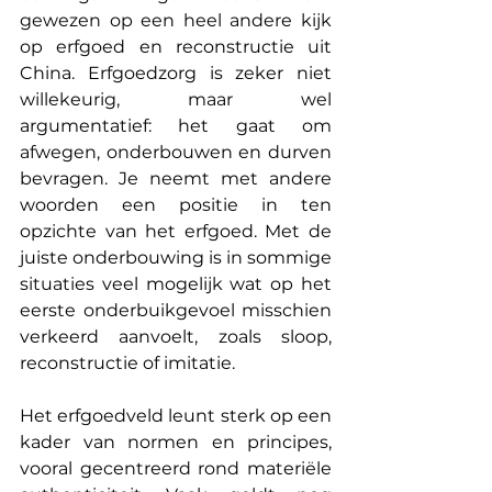
gewezen op een heel andere kijk 
op erfgoed en reconstructie uit 
China. Erfgoedzorg is zeker niet 
willekeurig, maar wel 
argumentatief: het gaat om 
afwegen, onderbouwen en durven 
bevragen. Je neemt met andere 
woorden een positie in ten 
opzichte van het erfgoed. Met de 
juiste onderbouwing is in sommige 
situaties veel mogelijk wat op het 
eerste onderbuikgevoel misschien 
verkeerd aanvoelt, zoals sloop, 
reconstructie of imitatie.
Het erfgoedveld leunt sterk op een 
kader van normen en principes, 
vooral gecentreerd rond materiële 