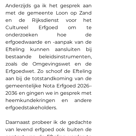
Anderzijds ga ik het gesprek aan 
met de gemeente Loon op Zand 
en de Rijksdienst voor het 
Cultureel Erfgoed om te 
onderzoeken hoe de 
erfgoedwaarde en -aanpak van de 
Efteling kunnen aansluiten bij 
bestaande beleidsinstrumenten, 
zoals de Omgevingswet en de 
Erfgoedwet. Zo schoof de Efteling 
aan bij de totstandkoming van de 
gemeentelijke Nota Erfgoed 2026–
2036 en gingen we in gesprek met 
heemkundekringen en andere 
erfgoedstakeholders.
Daarnaast probeer ik de gedachte 
van levend erfgoed ook buiten de 