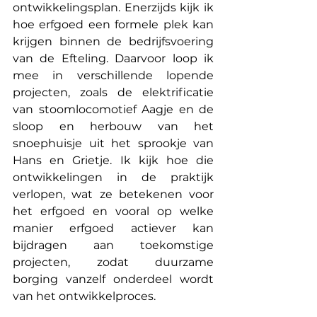
ontwikkelingsplan. Enerzijds kijk ik 
hoe erfgoed een formele plek kan 
krijgen binnen de bedrijfsvoering 
van de Efteling. Daarvoor loop ik 
mee in verschillende lopende 
projecten, zoals de elektrificatie 
van stoomlocomotief Aagje en de 
sloop en herbouw van het 
snoephuisje uit het sprookje van 
Hans en Grietje. Ik kijk hoe die 
ontwikkelingen in de praktijk 
verlopen, wat ze betekenen voor 
het erfgoed en vooral op welke 
manier erfgoed actiever kan 
bijdragen aan toekomstige 
projecten, zodat duurzame 
borging vanzelf onderdeel wordt 
van het ontwikkelproces.