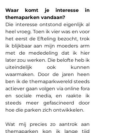
Waar komt je interesse in 
themaparken vandaan?
Die interesse ontstond eigenlijk al 
heel vroeg. Toen ik vier was en voor 
het eerst de Efteling bezocht, trok 
ik blijkbaar aan mijn moeders arm 
met de mededeling dat ik hier 
later zou werken. Die belofte heb ik 
uiteindelijk ook kunnen 
waarmaken. Door de jaren heen 
ben ik de themaparkwereld steeds 
actiever gaan volgen via online fora 
en sociale media, en raakte ik 
steeds meer gefascineerd door 
hoe die parken zich ontwikkelen.
Wat mij precies zo aantrok aan 
themaparken kon ik lange tijd 