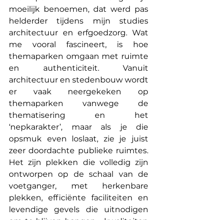
moeilijk benoemen, dat werd pas 
helderder tijdens mijn studies 
architectuur en erfgoedzorg. Wat 
me vooral fascineert, is hoe 
themaparken omgaan met ruimte 
en authenticiteit. Vanuit 
architectuur en stedenbouw wordt 
er vaak neergekeken op 
themaparken vanwege de 
thematisering en het 
‘nepkarakter’, maar als je die 
opsmuk even loslaat, zie je juist 
zeer doordachte publieke ruimtes. 
Het zijn plekken die volledig zijn 
ontworpen op de schaal van de 
voetganger, met herkenbare 
plekken, efficiënte faciliteiten en 
levendige gevels die uitnodigen 