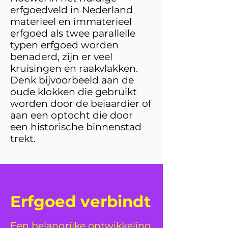
erfgoedveld in Nederland
materieel en immaterieel
erfgoed als twee parallelle
typen erfgoed worden
benaderd, zijn er veel
kruisingen en raakvlakken.
Denk bijvoorbeeld aan de
oude klokken die gebruikt
worden door de beiaardier of
aan een optocht die door
een historische binnenstad
trekt.
Erfgoed verbindt
Een belangrijke ontwikkeling