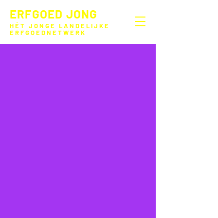
ERFGOED JONG
HÉT JONGE LANDELIJKE
ERFGOEDNETWERK