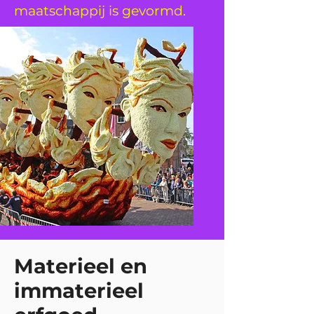
maatschappij is gevormd.
Materieel en
immaterieel