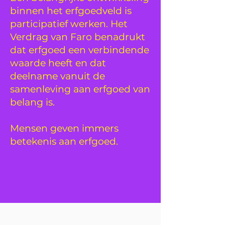
binnen het erfgoedveld is
participatief werken. Het
Verdrag van Faro
benadrukt
dat erfgoed een verbindende
waarde heeft en dat
deelname vanuit de
samenleving aan erfgoed van
belang is.
Mensen geven immers
betekenis aan erfgoed.