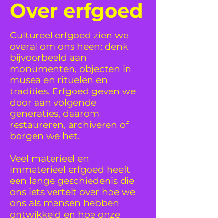
Over erfgoed
Cultureel erfgoed zien we
overal om ons heen: denk
bijvoorbeeld aan
monumenten, objecten in
musea en rituelen en
tradities. Erfgoed geven we
door aan volgende
generaties, daarom
restaureren, archiveren of
borgen we het.
Veel materieel en
immaterieel erfgoed heeft
een lange geschiedenis die
ons iets vertelt over hoe we
ons als mensen hebben
ontwikkeld en hoe onze